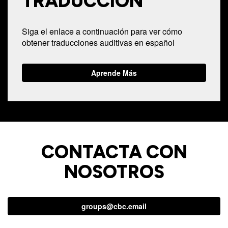
TRADUCCIÓN
Siga el enlace a continuación para ver cómo
obtener traducciones auditivas en español
Aprende Más
CONTACTA CON
NOSOTROS
groups@cbc.email