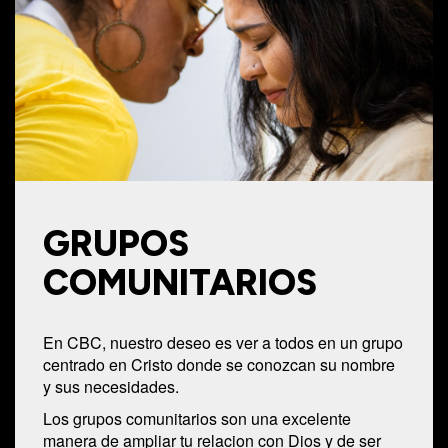
GRUPOS
COMUNITARIOS
En CBC, nuestro deseo es ver a todos en un grupo
centrado en Cristo donde se conozcan su nombre
y sus necesidades.
Los grupos comunitarios son una excelente
manera de ampliar tu relacion con Dios y de ser