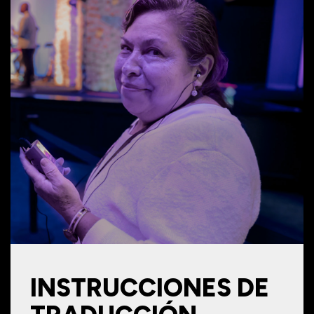
INSTRUCCIONES DE