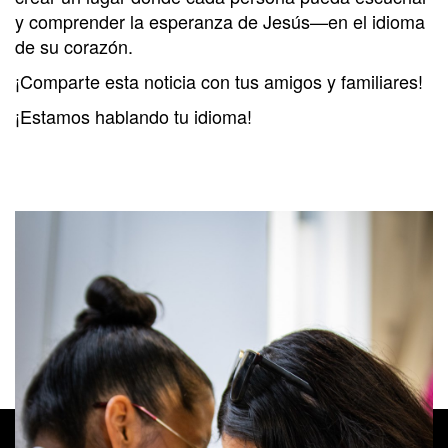
y comprender la esperanza de Jesús—en el idioma
de su corazón.
¡Comparte esta noticia con tus amigos y familiares!
¡Estamos hablando tu idioma!