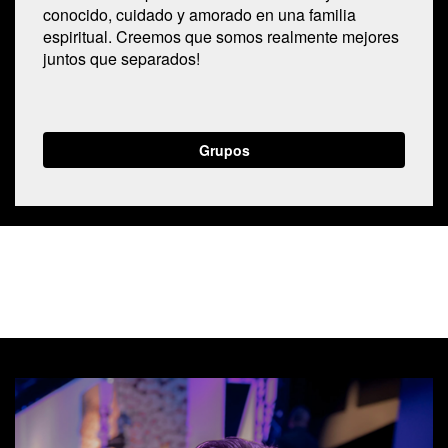
conocido, cuidado y amorado en una familia
espiritual. Creemos que somos realmente mejores
juntos que separados!
Grupos